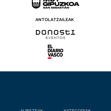
ANTOLATZAILEAK
ALBISTEAK
KATEGORIAK