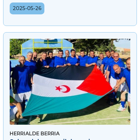
2025-05-26
HERRIALDE BERRIA