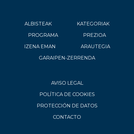
ALBISTEAK
KATEGORIAK
PROGRAMA
PREZIOA
IZENA EMAN
ARAUTEGIA
GARAIPEN-ZERRENDA
AVISO LEGAL
POLÍTICA DE COOKIES
PROTECCIÓN DE DATOS
CONTACTO