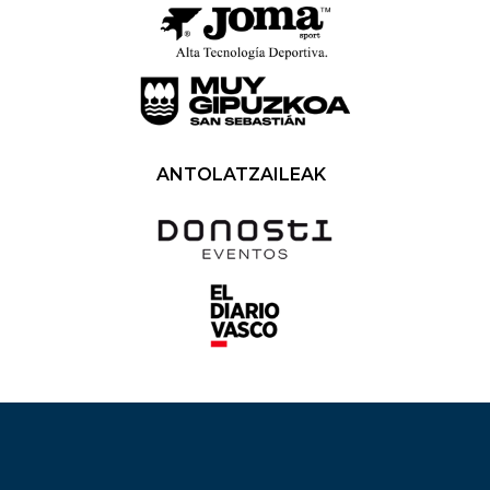
ANTOLATZAILEAK