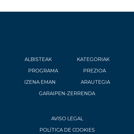
ALBISTEAK
KATEGORIAK
PROGRAMA
PREZIOA
IZENA EMAN
ARAUTEGIA
GARAIPEN-ZERRENDA
AVISO LEGAL
POLÍTICA DE COOKIES