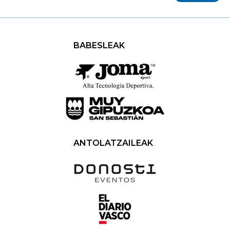
BABESLEAK
ANTOLATZAILEAK