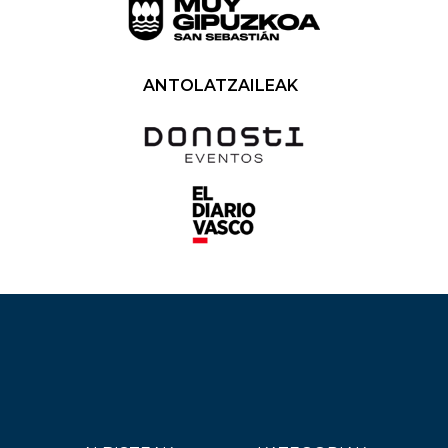
ANTOLATZAILEAK